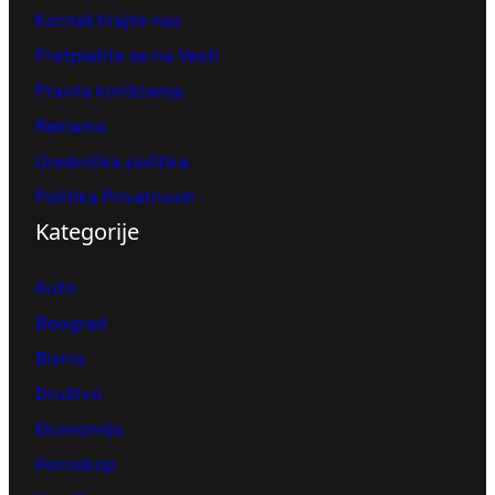
Kontaktirajte nas
Pretplatite se na Vesti
Pravila korišćenja
Reklama
Urednička politika
Politika Privatnosti
Kategorije
Auto
Beograd
Biznis
Društvo
Ekonomija
Horoskop