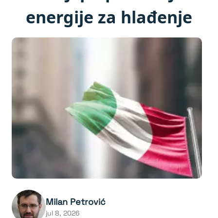
energije za hlađenje
Milan Petrović
jul 8, 2026