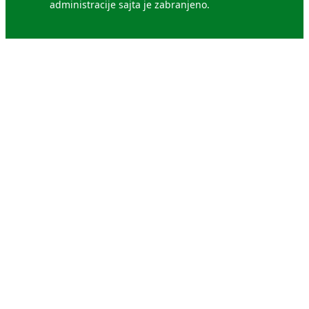
administracije sajta je zabranjeno.