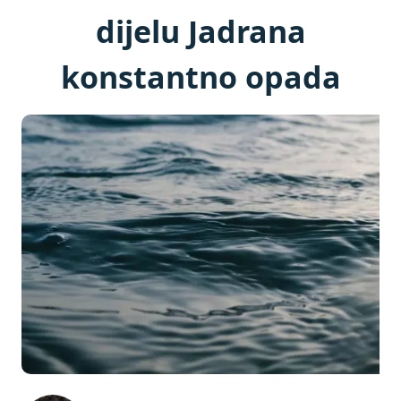
dijelu Jadrana
konstantno opada