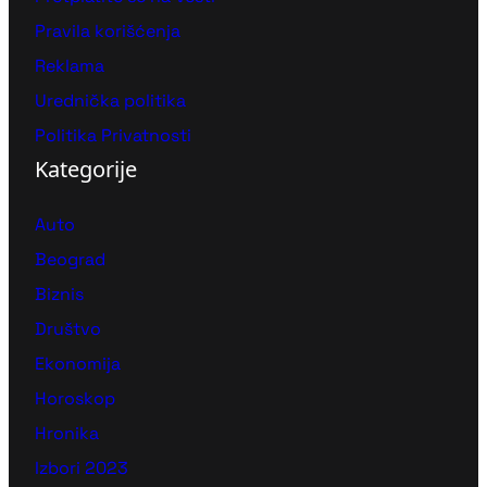
Pravila korišćenja
Reklama
Urednička politika
Politika Privatnosti
Kategorije
Auto
Beograd
Biznis
Društvo
Ekonomija
Horoskop
Hronika
Izbori 2023