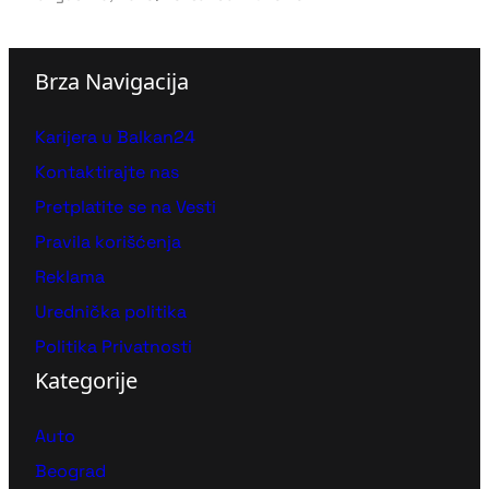
Brza Navigacija
Karijera u Balkan24
Kontaktirajte nas
Pretplatite se na Vesti
Pravila korišćenja
Reklama
Urednička politika
Politika Privatnosti
Kategorije
Auto
Beograd