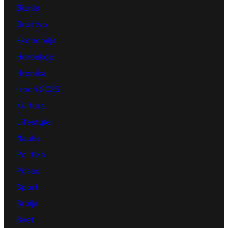
Biznis
Društvo
Ekonomija
Horoskop
Hronika
Izbori 2023
Kultura
Lifestyle
Nauka
Politika
Posao
Sport
Srbija
Svet