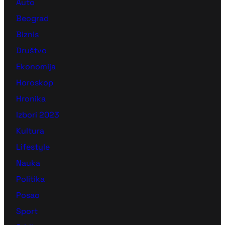
Auto
Beograd
Biznis
Društvo
Ekonomija
Horoskop
Hronika
Izbori 2023
Kultura
Lifestyle
Nauka
Politika
Posao
Sport