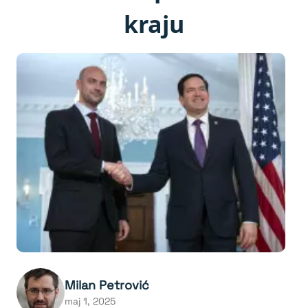
kraju
Milan Petrović
maj 1, 2025