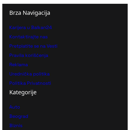
Brza Navigacija
Karijera u Balkan24
Kontaktirajte nas
Pretplatite se na Vesti
Pravila korišćenja
Reklama
Urednička politika
Politika Privatnosti
Kategorije
Auto
Beograd
Biznis