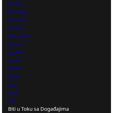
Društvo
Ekonomija
Horoskop
Hronika
Izbori 2023
Kultura
Lifestyle
Nauka
Politika
Posao
Sport
Srbija
Svet
Biti u Toku sa Događajima