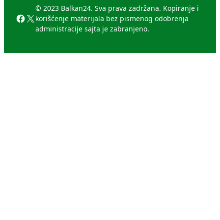
© 2023 Balkan24. Sva prava zadržana. Kopiranje i
Facebook
X
korišćenje materijala bez pismenog odobrenja
administracije sajta je zabranjeno.