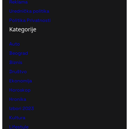
Reklama
Urednička politika
Politika Privatnosti
Kategorije
Auto
Beograd
Biznis
Društvo
Ekonomija
Horoskop
Hronika
Izbori 2023
Kultura
Lifestyle