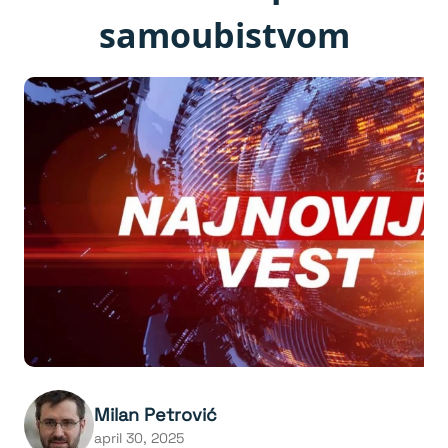
samoubistvom
Milan Petrović
april 30, 2025