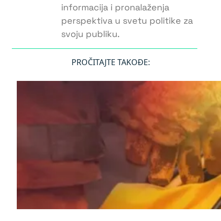
informacija i pronalaženja
perspektiva u svetu politike za
svoju publiku.
PROČITAJTE TAKOĐE: