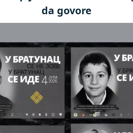
da govore