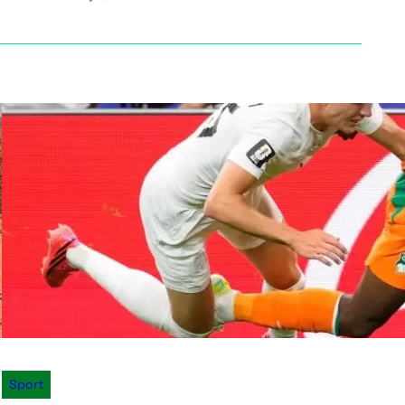
Sport